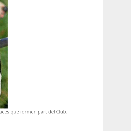
 races que formen part del Club.