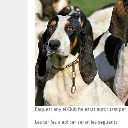
Eaquest any el Club ha estat autoritzat per 
Les tarifes a aplicar seran les següents