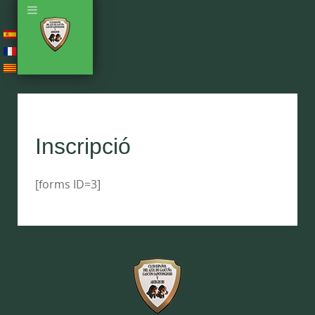
Inscripció
[forms ID=3]