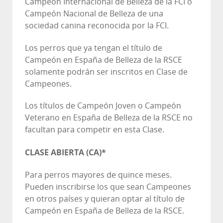
Campeón Internacional de Belleza de la FCI o
Campeón Nacional de Belleza de una
sociedad canina reconocida por la FCI.
Los perros que ya tengan el título de
Campeón en España de Belleza de la RSCE
solamente podrán ser inscritos en Clase de
Campeones.
Los títulos de Campeón Joven o Campeón
Veterano en España de Belleza de la RSCE no
facultan para competir en esta Clase.
CLASE ABIERTA (CA)*
Para perros mayores de quince meses.
Pueden inscribirse los que sean Campeones
en otros países y quieran optar al título de
Campeón en España de Belleza de la RSCE.