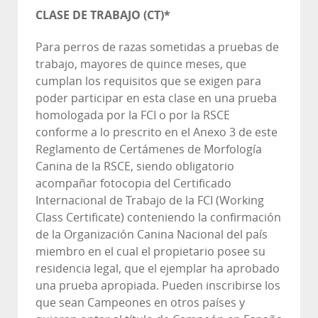
CLASE DE TRABAJO (CT)*
Para perros de razas sometidas a pruebas de
trabajo, mayores de quince meses, que
cumplan los requisitos que se exigen para
poder participar en esta clase en una prueba
homologada por la FCI o por la RSCE
conforme a lo prescrito en el Anexo 3 de este
Reglamento de Certámenes de Morfología
Canina de la RSCE, siendo obligatorio
acompañar fotocopia del Certificado
Internacional de Trabajo de la FCI (Working
Class Certificate) conteniendo la confirmación
de la Organización Canina Nacional del país
miembro en el cual el propietario posee su
residencia legal, que el ejemplar ha aprobado
una prueba apropiada. Pueden inscribirse los
que sean Campeones en otros países y