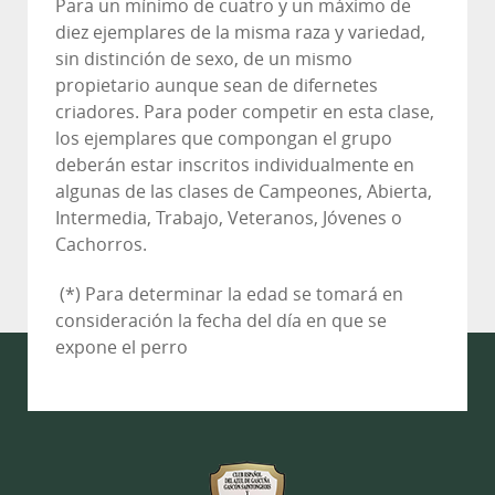
Para un mínimo de cuatro y un máximo de
diez ejemplares de la misma raza y variedad,
sin distinción de sexo, de un mismo
propietario aunque sean de difernetes
criadores. Para poder competir en esta clase,
los ejemplares que compongan el grupo
deberán estar inscritos individualmente en
algunas de las clases de Campeones, Abierta,
Intermedia, Trabajo, Veteranos, Jóvenes o
Cachorros.
(*) Para determinar la edad se tomará en
consideración la fecha del día en que se
expone el perro