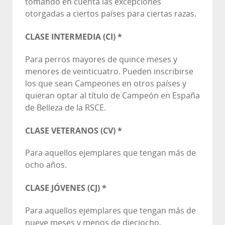
tomando en cuenta las excepciones
otorgadas a ciertos países para ciertas razas.
CLASE INTERMEDIA (CI) *
Para perros mayores de quince meses y
menores de veinticuatro. Pueden inscribirse
los que sean Campeones en otros países y
quieran optar al título de Campeón en España
de Belleza de la RSCE.
CLASE VETERANOS (CV) *
Para aquellos ejemplares que tengan más de
ocho años.
CLASE JÓVENES (CJ) *
Para aquellos ejemplares que tengan más de
nueve meses y menos de dieciocho.