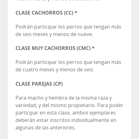
CLASE CACHORROS (CC) *
Podrán participar los perros que tengan más
de seis meses y menos de nueve.
CLASE MUY CACHORROS (CMC) *
Podrán participar los perros que tengan más
de cuatro meses y menos de seis.
CLASE PAREJAS (CP)
Para macho y hembra de la misma raza y
variedad, y del mismo propietario. Para poder
participar en esta clase, ambos ejemplares
deberán estar inscritos individualmente en
algunas de las anteriores.