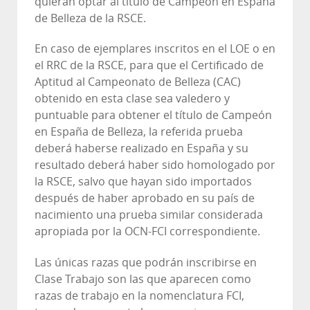
quieran optar al título de Campeón en España
de Belleza de la RSCE.
En caso de ejemplares inscritos en el LOE o en
el RRC de la RSCE, para que el Certificado de
Aptitud al Campeonato de Belleza (CAC)
obtenido en esta clase sea valedero y
puntuable para obtener el título de Campeón
en España de Belleza, la referida prueba
deberá haberse realizado en España y su
resultado deberá haber sido homologado por
la RSCE, salvo que hayan sido importados
después de haber aprobado en su país de
nacimiento una prueba similar considerada
apropiada por la OCN-FCI correspondiente.
Las únicas razas que podrán inscribirse en
Clase Trabajo son las que aparecen como
razas de trabajo en la nomenclatura FCI,