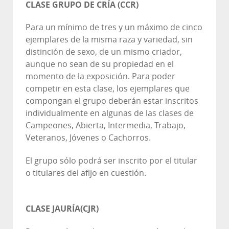
CLASE GRUPO DE CRÍA (CCR)
Para un mínimo de tres y un máximo de cinco
ejemplares de la misma raza y variedad, sin
distinción de sexo, de un mismo criador,
aunque no sean de su propiedad en el
momento de la exposición. Para poder
competir en esta clase, los ejemplares que
compongan el grupo deberán estar inscritos
individualmente en algunas de las clases de
Campeones, Abierta, Intermedia, Trabajo,
Veteranos, Jóvenes o Cachorros.
El grupo sólo podrá ser inscrito por el titular
o titulares del afijo en cuestión.
CLASE JAURÍA(CJR)